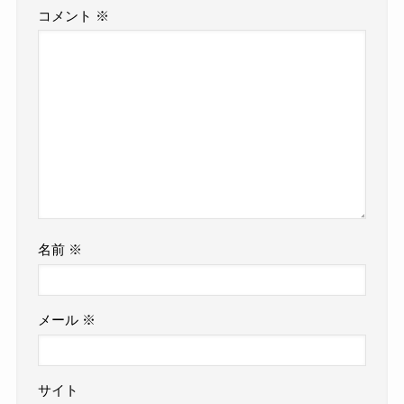
コメント
※
名前
※
メール
※
サイト