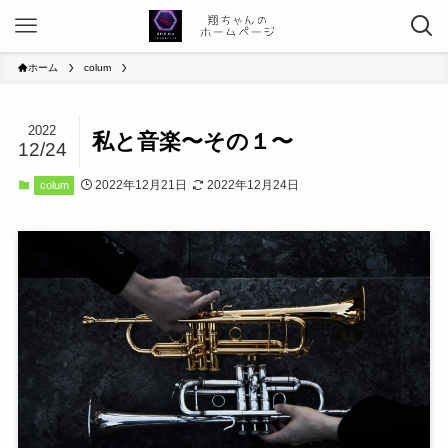
ホーム
colum
2022
私と音楽〜その１〜
12/24
2022年12月21日
2022年12月24日
colum