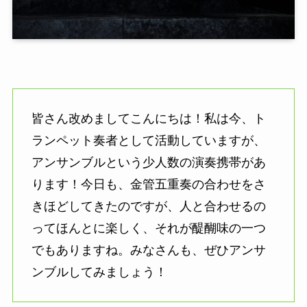
皆さん改めましてこんにちは！私は今、ト
ランペット奏者として活動していますが、
アンサンブルという少人数の演奏携帯があ
ります！今日も、金管五重奏の合わせをさ
きほどしてきたのですが、人と合わせるの
ってほんとに楽しく、それが醍醐味の一つ
でもありますね。みなさんも、ぜひアンサ
ンブルしてみましょう！