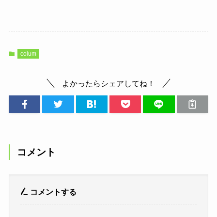
colum
よかったらシェアしてね！
コメント
コメントする