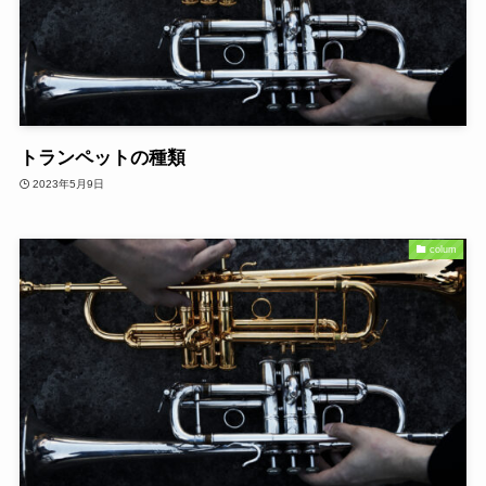
トランペットの種類
2023年5月9日
colum