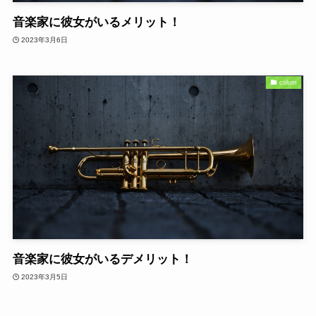
音楽家に彼女がいるメリット！
2023年3月6日
colum
音楽家に彼女がいるデメリット！
2023年3月5日