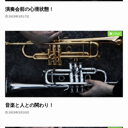
演奏会前の心境状態！
2023年3月17日
colum
音楽と人との関わり！
2023年3月10日