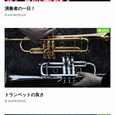
演奏者の一日！
2023年5月11日
colum
トランペットの良さ
2023年5月10日