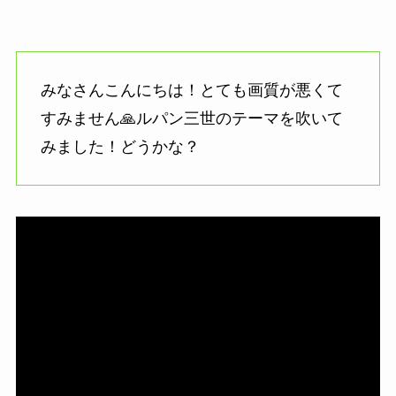
みなさんこんにちは！とても画質が悪くて
すみません🙏ルパン三世のテーマを吹いて
みました！どうかな？