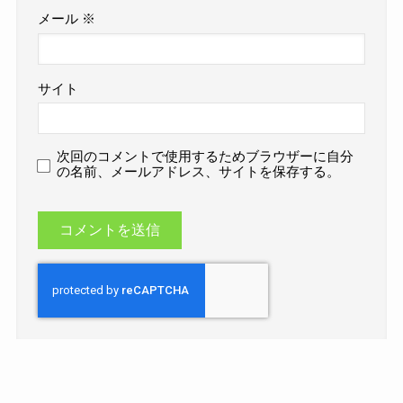
メール
※
サイト
次回のコメントで使用するためブラウザーに自分
の名前、メールアドレス、サイトを保存する。