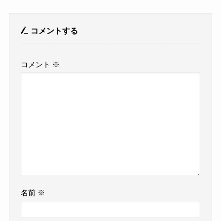
コメントする
コメント
※
名前
※