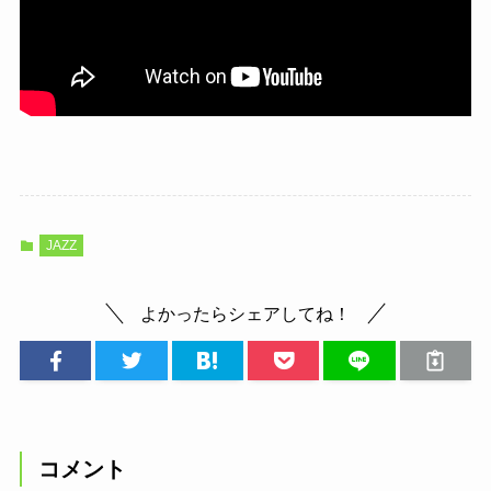
JAZZ
よかったらシェアしてね！
コメント