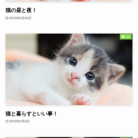
猫の昼と夜！
2023年3月20日
cat
猫と暮らすといい事！
2023年3月4日