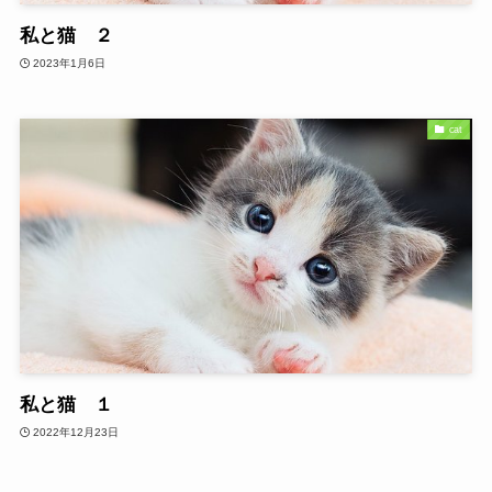
私と猫 ２
2023年1月6日
cat
私と猫 １
2022年12月23日